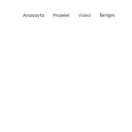
Anasayfa
Projeler
Video
İletişim